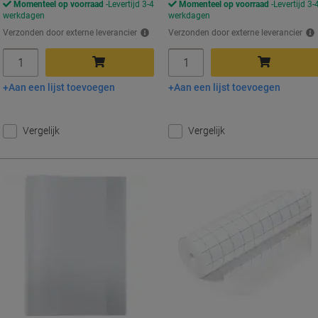
Momenteel op voorraad
Levertijd 3-4
Momenteel op voorraad
Levertijd 3-
werkdagen
werkdagen
Verzonden door externe leverancier
Verzonden door externe leverancier
Aantal
Aantal
Aan een lijst toevoegen
Aan een lijst toevoegen
In winkelwagen
In winkelwagen
Vergelijk
Vergelijk