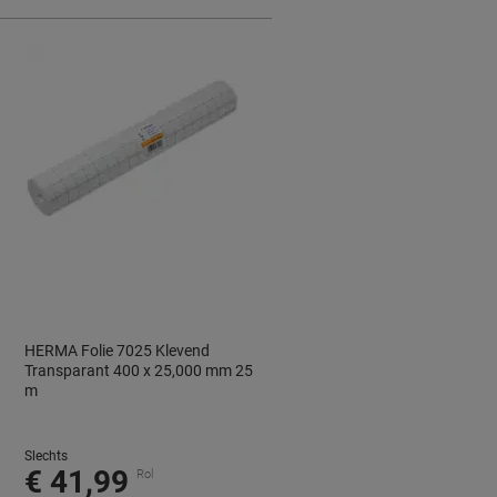
HERMA Folie 7025 Klevend
Transparant 400 x 25,000 mm 25
m
Slechts
€ 41,99
Rol