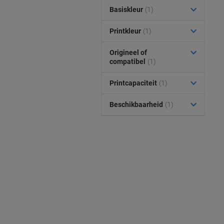
Basiskleur
(1)
Printkleur
(1)
Origineel of
compatibel
(1)
Printcapaciteit
(1)
Beschikbaarheid
(1)