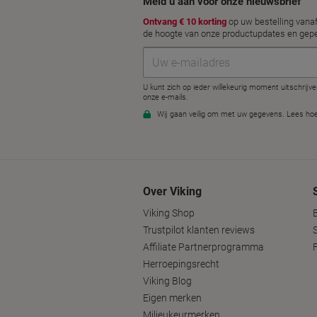
Over Viking
Viking Shop
Trustpilot klanten reviews
Affiliate Partnerprogramma
Herroepingsrecht
Viking Blog
Eigen merken
Milieukeurmerken