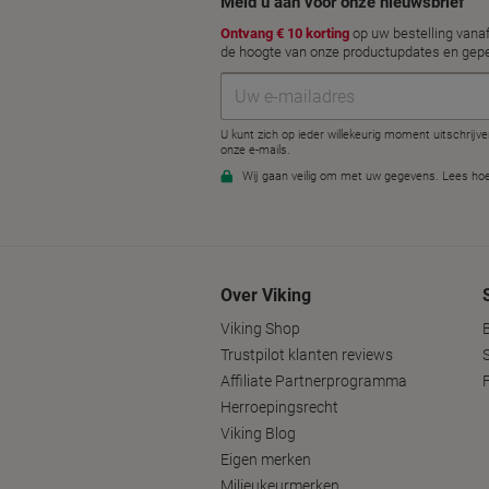
Over Viking
Viking Shop
Trustpilot klanten reviews
Affiliate Partnerprogramma
Herroepingsrecht
Viking Blog
Eigen merken
Milieukeurmerken