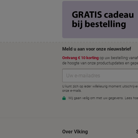
Over Viking