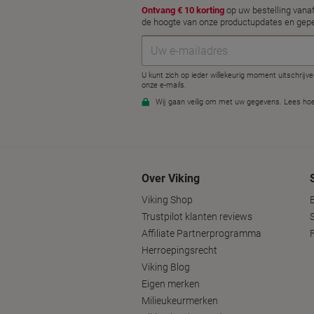
Over Viking
Viking Shop
Trustpilot klanten reviews
Affiliate Partnerprogramma
Herroepingsrecht
Viking Blog
Eigen merken
Milieukeurmerken