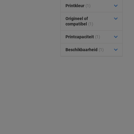
Printkleur
(1)
Origineel of
compatibel
(1)
Printcapaciteit
(1)
Beschikbaarheid
(1)