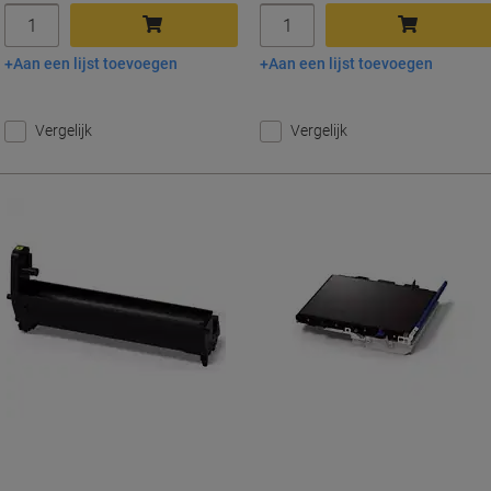
Aantal
Aantal
Aan een lijst toevoegen
Aan een lijst toevoegen
In winkelwagen
In winkelwagen
Vergelijk
Vergelijk