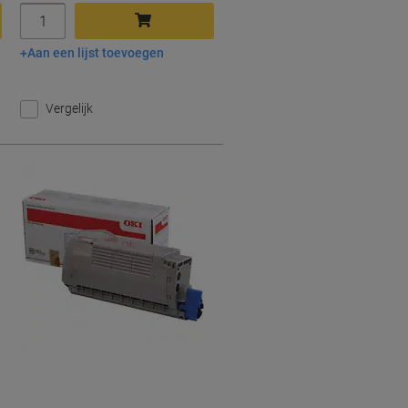
Aantal
Aan een lijst toevoegen
In winkelwagen
Vergelijk