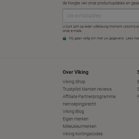
Over Viking
Viking Shop
Trustpilot klanten reviews
Affiliate Partnerprogramma
Herroepingsrecht
Viking Blog
Eigen merken
Milieukeurmerken
Viking kortingscodes