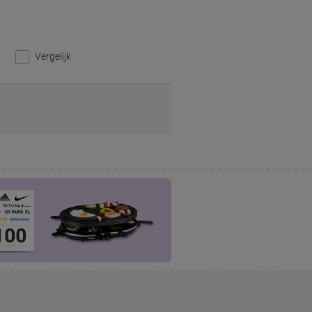
Vergelijk