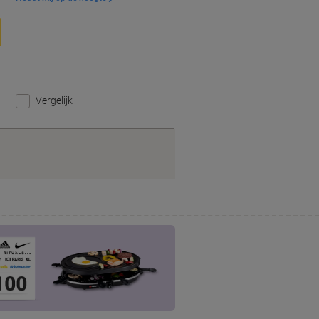
Vergelijk