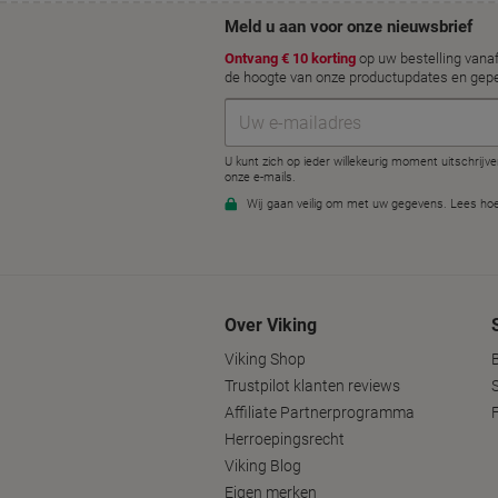
Over Viking
Viking Shop
Trustpilot klanten reviews
Affiliate Partnerprogramma
Herroepingsrecht
Viking Blog
Eigen merken