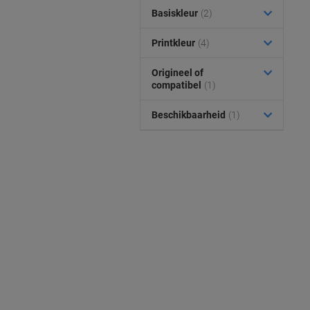
Basiskleur
(2)
Printkleur
(4)
Origineel of
compatibel
(1)
Beschikbaarheid
(1)