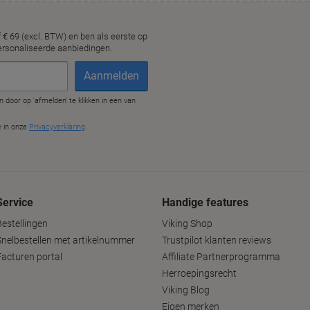
Service
Handige features
Bestellingen
Viking Shop
Snelbestellen met artikelnummer
Trustpilot klanten reviews
Facturen portal
Affiliate Partnerprogramma
Herroepingsrecht
Viking Blog
Eigen merken