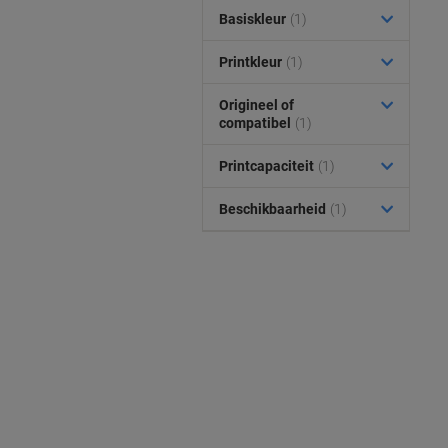
Basiskleur
(1)
Printkleur
(1)
Origineel of
compatibel
(1)
Printcapaciteit
(1)
Beschikbaarheid
(1)