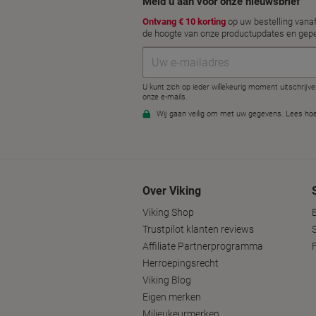
Over Viking
Viking Shop
Trustpilot klanten reviews
Affiliate Partnerprogramma
Herroepingsrecht
Viking Blog
Eigen merken
Milieukeurmerken