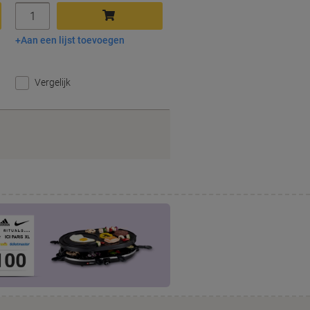
Aantal
Aan een lijst toevoegen
In winkelwagen
Vergelijk