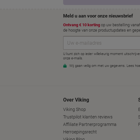
Over Viking
Viking Shop
Trustpilot klanten reviews
Affiliate Partnerprogramma
Herroepingsrecht
Viking Blog