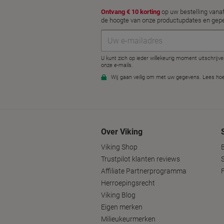
Over Viking
Viking Shop
Trustpilot klanten reviews
Affiliate Partnerprogramma
Herroepingsrecht
Viking Blog
Eigen merken
Milieukeurmerken