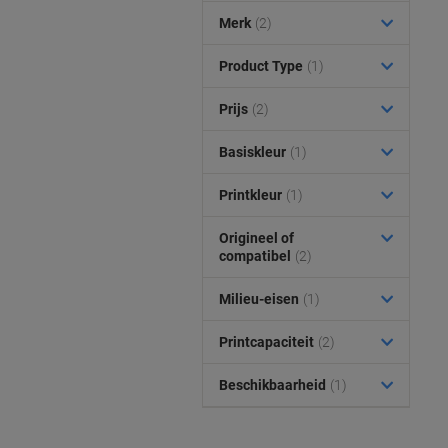
Merk
(2)
Product Type
(1)
Prijs
(2)
Basiskleur
(1)
Printkleur
(1)
Origineel of
compatibel
(2)
Milieu-eisen
(1)
Printcapaciteit
(2)
Beschikbaarheid
(1)