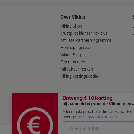
Over Viking
Viking Shop
Trustpilot klanten reviews
Affiliate Partnerprogramma
Herroepingsrecht
Viking Blog
Eigen merken
Milieukeurmerken
Viking kortingscodes
Volg ons op