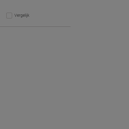
Vergelijk