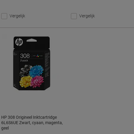
Vergelijk
Vergelijk
HP 308 Origineel Inktcartridge
6L6S6UE Zwart, cyaan, magenta,
geel