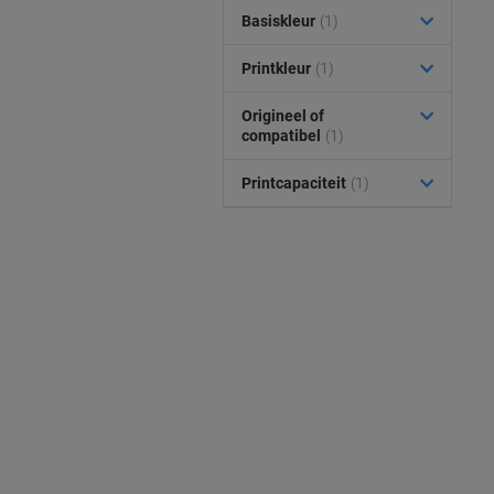
Basiskleur
(1)
Printkleur
(1)
Origineel of
compatibel
(1)
Printcapaciteit
(1)