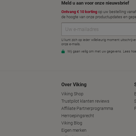
Over Viking
Viking Shop
Trustpilot klanten reviews
Affiliate Partnerprogramma
Herroepingsrecht
Viking Blog
Eigen merken