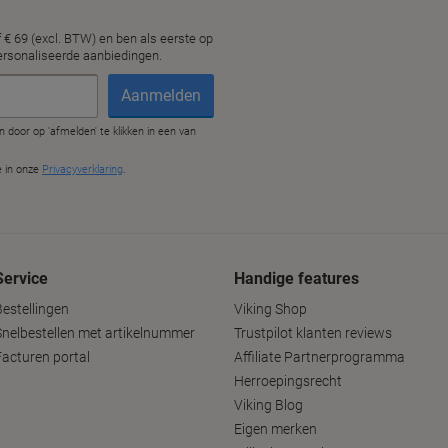
Service
Handige features
Bestellingen
Viking Shop
Snelbestellen met artikelnummer
Trustpilot klanten reviews
Facturen portal
Affiliate Partnerprogramma
Herroepingsrecht
Viking Blog
Eigen merken