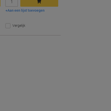
Aan een lijst toevoegen
In winkelwagen
Vergelijk