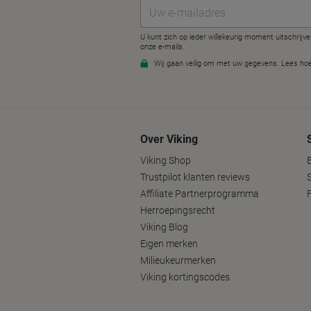
Over Viking
Viking Shop
Trustpilot klanten reviews
Affiliate Partnerprogramma
Herroepingsrecht
Viking Blog
Eigen merken
Milieukeurmerken
Viking kortingscodes