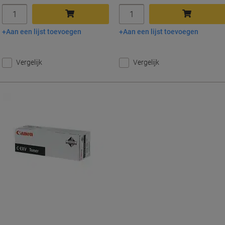
Aantal
Aantal
Aan een lijst toevoegen
Aan een lijst toevoegen
In winkelwagen
In winkelwagen
Vergelijk
Vergelijk