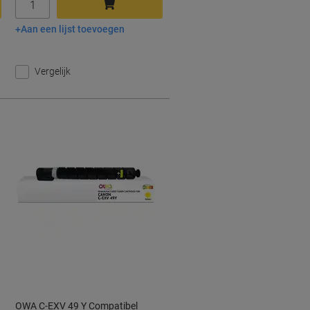
Aan een lijst toevoegen
In winkelwagen
Vergelijk
OWA C-EXV 49 Y Compatibel