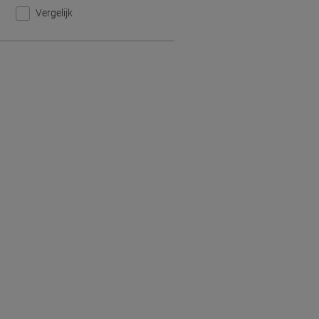
Vergelijk