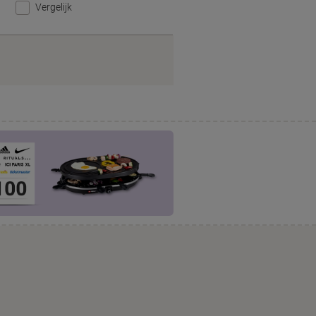
Vergelijk