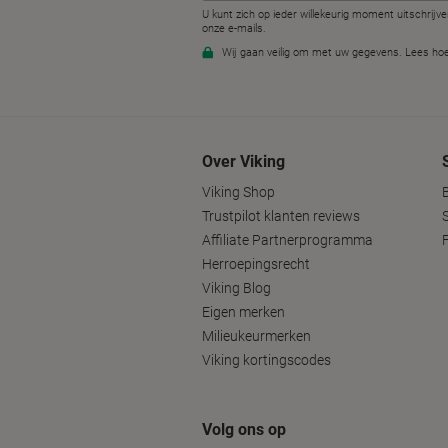
Over Viking
Viking Shop
Trustpilot klanten reviews
Affiliate Partnerprogramma
Herroepingsrecht
Viking Blog
Eigen merken
Milieukeurmerken
Viking kortingscodes
Volg ons op