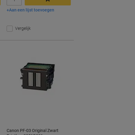
Aan een lijst toevoegen
In winkelwagen
Vergelijk
Canon PF-03 Original Zwart