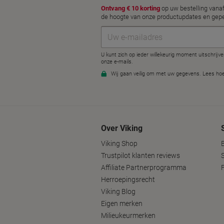
Over Viking
Viking Shop
Trustpilot klanten reviews
Affiliate Partnerprogramma
Herroepingsrecht
Viking Blog
Eigen merken
Milieukeurmerken