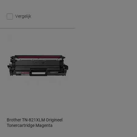
Vergelijk
Brother TN-821XLM Origineel
Tonercartridge Magenta