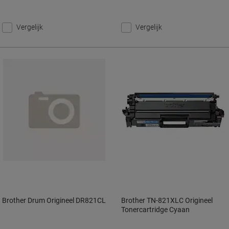
Vergelijk
Vergelijk
Brother Drum Origineel DR821CL
Brother TN-821XLC Origineel
Tonercartridge Cyaan