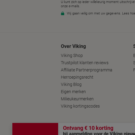
Over Viking
Viking Shop
Trustpilot klanten reviews
Affiliate Partnerprogramma
Herroepingsrecht
Viking Blog
Eigen merken
Milieukeurmerken
Viking kortingscodes
Volg ons op