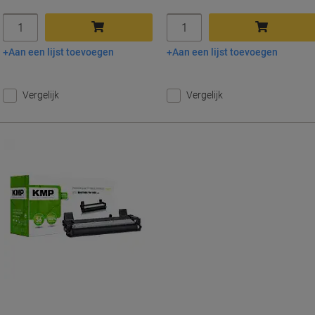
Aantal
Aantal
Aan een lijst toevoegen
Aan een lijst toevoegen
In winkelwagen
In winkelwagen
Vergelijk
Vergelijk