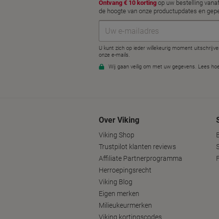
Over Viking
Viking Shop
Trustpilot klanten reviews
Affiliate Partnerprogramma
Herroepingsrecht
Viking Blog
Eigen merken
Milieukeurmerken
Viking kortingscodes