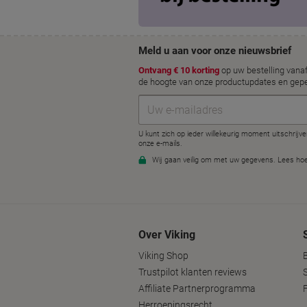
Over Viking
Viking Shop
Trustpilot klanten reviews
Affiliate Partnerprogramma
Herroepingsrecht