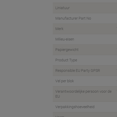
Liniatuur
Manufacturer Part No
Merk
Milieu-eisen
Papiergewicht
Product Type
Responsible EU Party GPSR
Vel per blok
Verantwoordelijke persoon voor de
EU
Verpakkingshoeveelheid