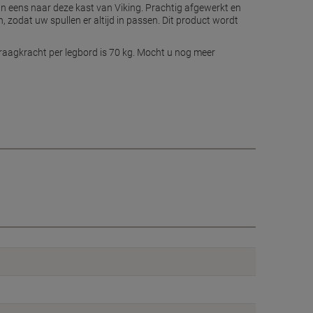
 eens naar deze kast van Viking. Prachtig afgewerkt en
zodat uw spullen er altijd in passen. Dit product wordt
draagkracht per legbord is 70 kg. Mocht u nog meer