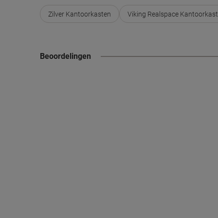
Zilver Kantoorkasten
Viking Realspace Kantoorkas
Beoordelingen