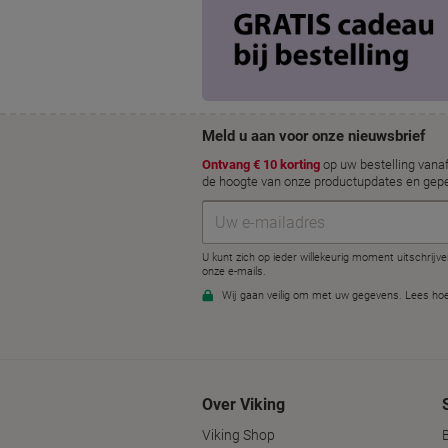
Over Viking
Viking Shop