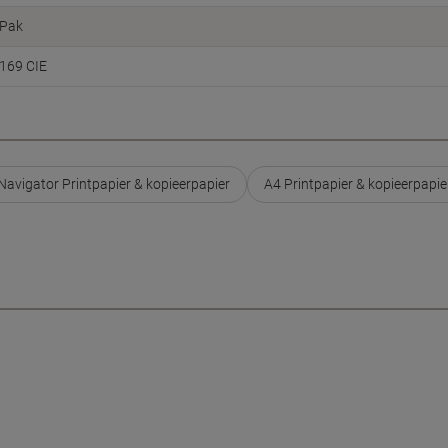
Pak
169 CIE
Navigator Printpapier & kopieerpapier
A4 Printpapier & kopieerpapie