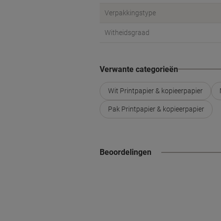
Verpakkingstype
Witheidsgraad
Verwante categorieën
Wit Printpapier & kopieerpapier
Pak Printpapier & kopieerpapier
Beoordelingen