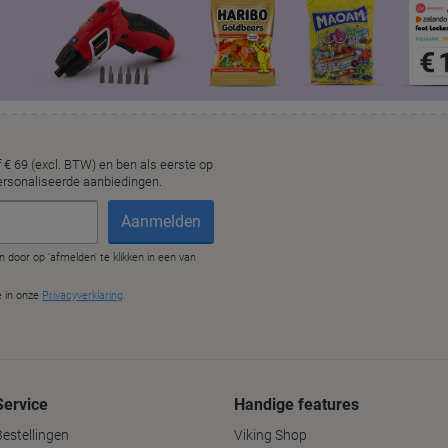
Service
Handige features
Bestellingen
Viking Shop