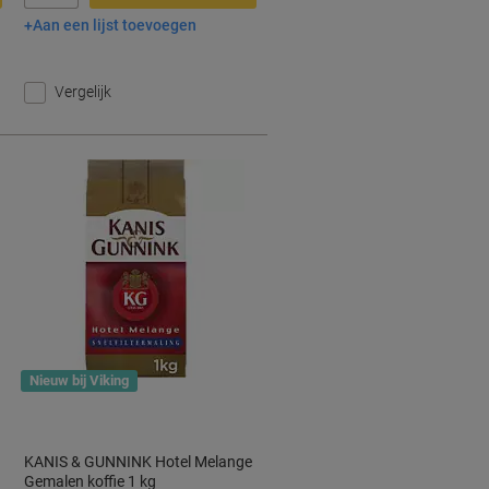
Aan een lijst toevoegen
In winkelwagen
Vergelijk
Nieuw bij Viking
KANIS & GUNNINK Hotel Melange
Gemalen koffie 1 kg