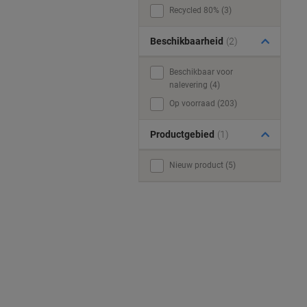
Recycled 80% (3)
Beschikbaarheid
(2)
Beschikbaar voor
nalevering (4)
Op voorraad (203)
Productgebied
(1)
Nieuw product (5)