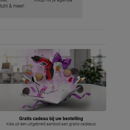
tuhl & meer!
Gratis cadeau bij uw bestelling
Kies uit een uitgebreid aanbod aan gratis cadeaus