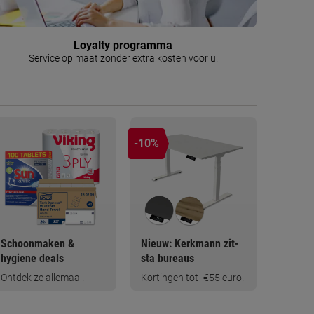
Loyalty programma
Service op maat zonder extra kosten voor u!
-10%
Schoonmaken &
Nieuw: Kerkmann zit-
hygiene deals
sta bureaus
Ontdek ze allemaal!
Kortingen tot -€55 euro!