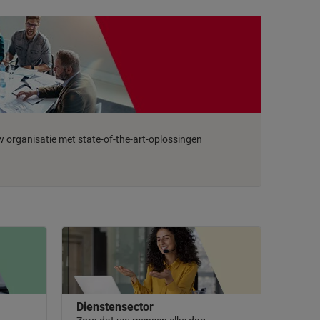
 organisatie met state-of-the-art-oplossingen
Dienstensector