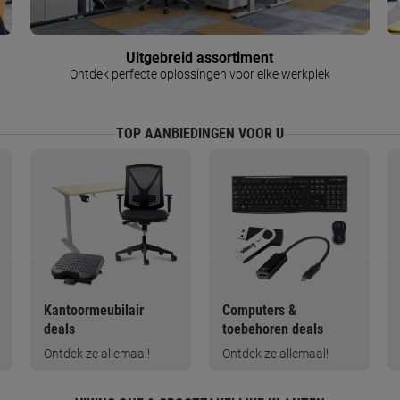
Uitgebreid assortiment
Ontdek perfecte oplossingen voor elke werkplek
TOP AANBIEDINGEN VOOR U
Kantoormeubilair
Computers &
deals
toebehoren deals
Ontdek ze allemaal!
Ontdek ze allemaal!