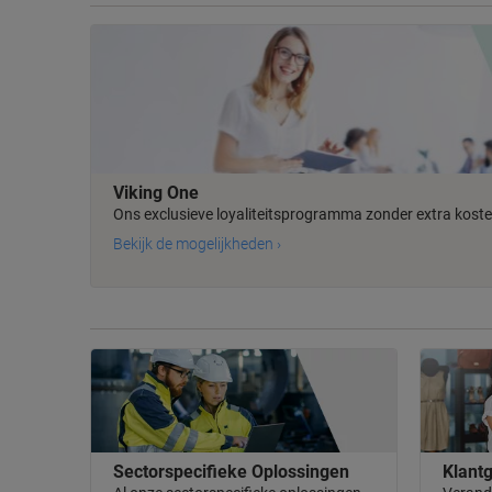
Viking One
Ons exclusieve loyaliteitsprogramma zonder extra koste
Bekijk de mogelijkheden ›
Sectorspecifieke Oplossingen
Klantg