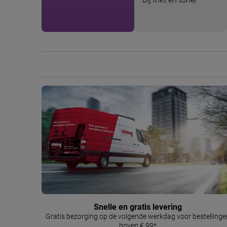
Snelle en gratis levering
Gratis bezorging op de volgende werkdag voor bestellinge
boven € 99*