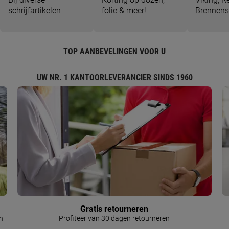
schrijfartikelen
folie & meer!
Brennens
TOP AANBEVELINGEN VOOR U
UW NR. 1 KANTOORLEVERANCIER SINDS 1960
Gratis retourneren
n
Profiteer van 30 dagen retourneren